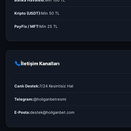
Banka Havalesi:
Min 100 TL
Kripto (USDT):
Min 50 TL
PayFix / MFT:
Min 25 TL
📞
İletişim Kanalları
Canlı Destek:
7/24 Kesintisiz Hat
Telegram:
@holiganbetresmi
E-Posta:
destek@holiganbet.com