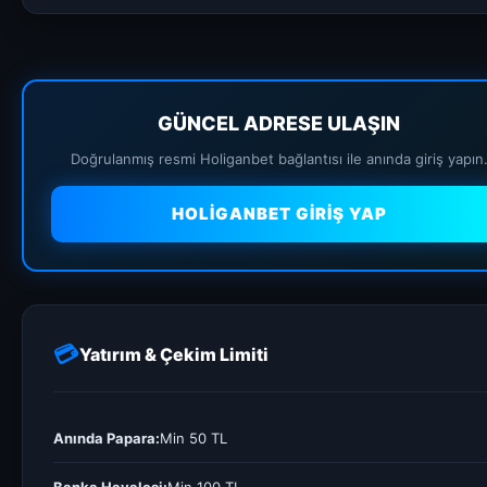
GÜNCEL ADRESE ULAŞIN
Doğrulanmış resmi Holiganbet bağlantısı ile anında giriş yapın
HOLİGANBET GİRİŞ YAP
💳
Yatırım & Çekim Limiti
Anında Papara:
Min 50 TL