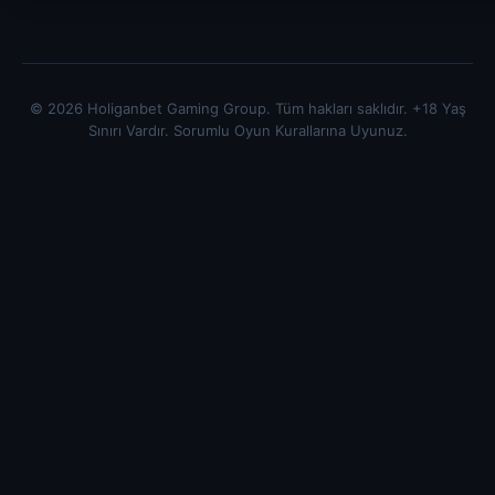
© 2026 Holiganbet Gaming Group. Tüm hakları saklıdır. +18 Yaş
Sınırı Vardır. Sorumlu Oyun Kurallarına Uyunuz.