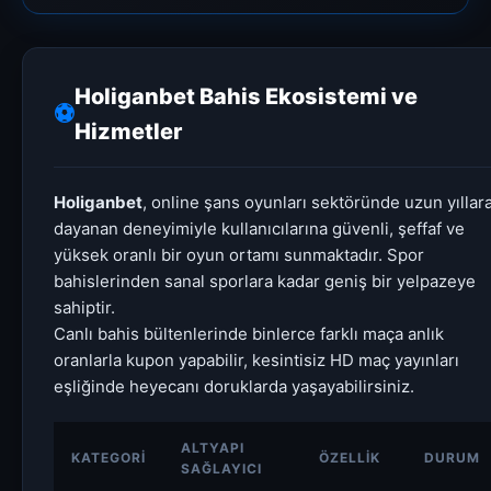
Holiganbet Bahis Ekosistemi ve
⚽
Hizmetler
Holiganbet
, online şans oyunları sektöründe uzun yıllar
dayanan deneyimiyle kullanıcılarına güvenli, şeffaf ve
yüksek oranlı bir oyun ortamı sunmaktadır. Spor
bahislerinden sanal sporlara kadar geniş bir yelpazeye
sahiptir.
Canlı bahis bültenlerinde binlerce farklı maça anlık
oranlarla kupon yapabilir, kesintisiz HD maç yayınları
eşliğinde heyecanı doruklarda yaşayabilirsiniz.
ALTYAPI
KATEGORI
ÖZELLIK
DURUM
SAĞLAYICI