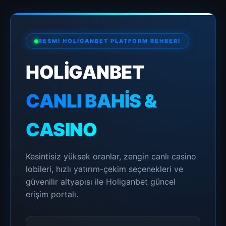
RESMİ HOLİGANBET PLATFORM REHBERİ
HOLİGANBET
CANLI BAHİS &
CASINO
Kesintisiz yüksek oranlar, zengin canlı casino
lobileri, hızlı yatırım-çekim seçenekleri ve
güvenilir altyapısı ile Holiganbet güncel
erişim portalı.