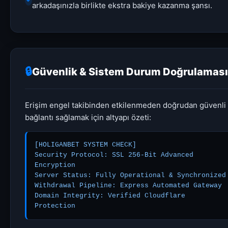
arkadaşınızla birlikte ekstra bakiye kazanma şansı.
🔒
Güvenlik & Sistem Durum Doğrulaması
Erişim engel takibinden etkilenmeden doğrudan güvenli
bağlantı sağlamak için altyapı özeti:
[HOLIGANBET SYSTEM CHECK]

Security Protocol: SSL 256-Bit Advanced 
Encryption

Server Status: Fully Operational & Synchronized

Withdrawal Pipeline: Express Automated Gateway

Domain Integrity: Verified Cloudflare 
Protection