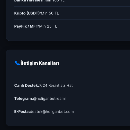
Banka Havalesi:
Min 100 TL
Kripto (USDT):
Min 50 TL
PayFix / MFT:
Min 25 TL
📞
İletişim Kanalları
Canlı Destek:
7/24 Kesintisiz Hat
Telegram:
@holiganbetresmi
E-Posta:
destek@holiganbet.com