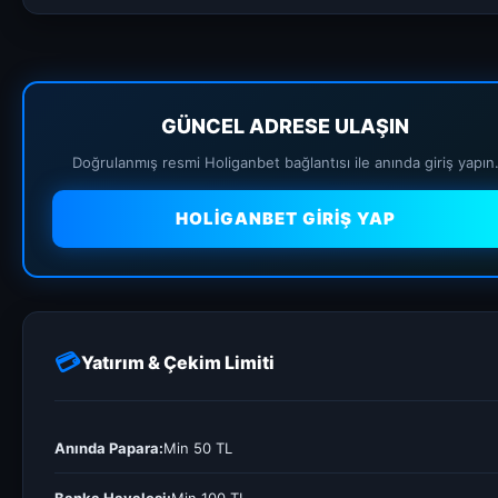
GÜNCEL ADRESE ULAŞIN
Doğrulanmış resmi Holiganbet bağlantısı ile anında giriş yapın
HOLİGANBET GİRİŞ YAP
💳
Yatırım & Çekim Limiti
Anında Papara:
Min 50 TL