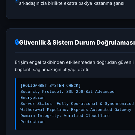
arkadaşınızla birlikte ekstra bakiye kazanma şansı.
🔒
Güvenlik & Sistem Durum Doğrulaması
Erişim engel takibinden etkilenmeden doğrudan güvenli
bağlantı sağlamak için altyapı özeti:
[HOLIGANBET SYSTEM CHECK]

Security Protocol: SSL 256-Bit Advanced 
Encryption

Server Status: Fully Operational & Synchronized

Withdrawal Pipeline: Express Automated Gateway

Domain Integrity: Verified Cloudflare 
Protection