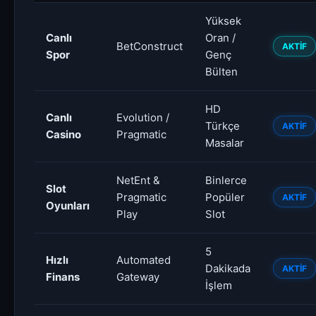
Yüksek
Canlı
Oran /
BetConstruct
AKTİF
Spor
Genç
Bülten
HD
Canlı
Evolution /
Türkçe
AKTİF
Casino
Pragmatic
Masalar
NetEnt &
Binlerce
Slot
Pragmatic
Popüler
AKTİF
Oyunları
Play
Slot
5
Hızlı
Automated
Dakikada
AKTİF
Finans
Gateway
İşlem