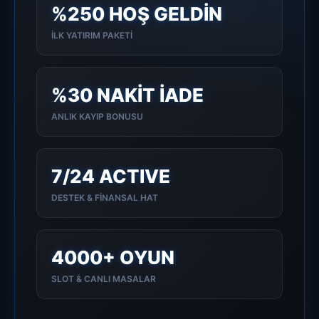
%250 HOŞ GELDİN
İLK YATIRIM PAKETI
%30 NAKİT İADE
ANLIK KAYIP BONUSU
7/24 ACTIVE
DESTEK & FINANSAL HAT
4000+ OYUN
SLOT & CANLI MASALAR