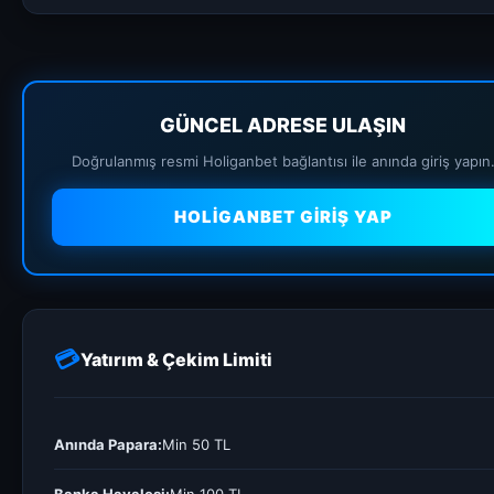
GÜNCEL ADRESE ULAŞIN
Doğrulanmış resmi Holiganbet bağlantısı ile anında giriş yapın
HOLİGANBET GİRİŞ YAP
💳
Yatırım & Çekim Limiti
Anında Papara:
Min 50 TL