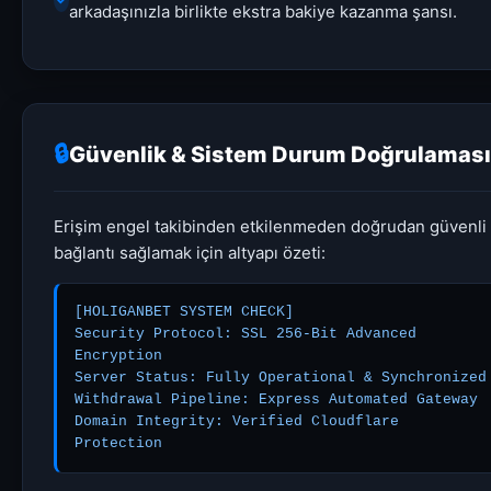
arkadaşınızla birlikte ekstra bakiye kazanma şansı.
🔒
Güvenlik & Sistem Durum Doğrulaması
Erişim engel takibinden etkilenmeden doğrudan güvenli
bağlantı sağlamak için altyapı özeti:
[HOLIGANBET SYSTEM CHECK]

Security Protocol: SSL 256-Bit Advanced 
Encryption

Server Status: Fully Operational & Synchronized

Withdrawal Pipeline: Express Automated Gateway

Domain Integrity: Verified Cloudflare 
Protection