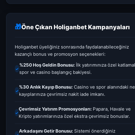
🎁
Öne Çıkan Holiganbet Kampanyaları
Holiganbet üyeliğiniz sonrasında faydalanabileceğiniz
kazançlı bonus ve promosyon seçenekleri:
%250 Hoş Geldin Bonusu:
İlk yatırımınıza özel katlamal
✓
spor ve casino başlangıç bakiyesi.
%30 Anlık Kayıp Bonusu:
Casino ve spor alanındaki ne
✓
kayıplarınıza çevrimsiz nakit iade imkanı.
Çevrimsiz Yatırım Promosyonları:
Papara, Havale ve
✓
Kripto yatırımlarınıza özel ekstra çevrimsiz bonuslar.
Arkadaşını Getir Bonusu:
Sistemi önerdiğiniz
✓