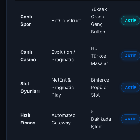
Yüksek
Canlı
Oran /
BetConstruct
AKTİF
Spor
Genç
Bülten
HD
Canlı
Evolution /
Türkçe
AKTİF
Casino
Pragmatic
Masalar
NetEnt &
Binlerce
Slot
Pragmatic
Popüler
AKTİF
Oyunları
Play
Slot
5
Hızlı
Automated
Dakikada
AKTİF
Finans
Gateway
İşlem