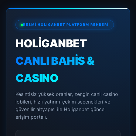
RESMİ HOLİGANBET PLATFORM REHBERİ
HOLİGANBET
CANLI BAHİS &
CASINO
Kesintisiz yüksek oranlar, zengin canlı casino
lobileri, hızlı yatırım-çekim seçenekleri ve
güvenilir altyapısı ile Holiganbet güncel
erişim portalı.