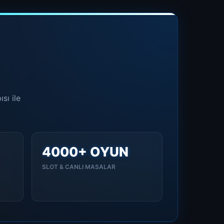
sı ile
4000+ OYUN
SLOT & CANLI MASALAR