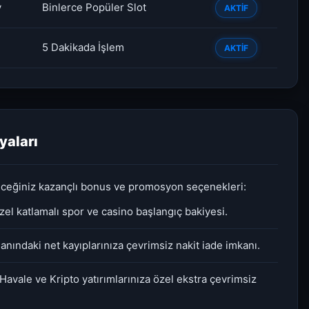
y
Binlerce Popüler Slot
AKTİF
5 Dakikada İşlem
AKTİF
yaları
leceğiniz kazançlı bonus ve promosyon seçenekleri:
özel katlamalı spor ve casino başlangıç bakiyesi.
anındaki net kayıplarınıza çevrimsiz nakit iade imkanı.
Havale ve Kripto yatırımlarınıza özel ekstra çevrimsiz