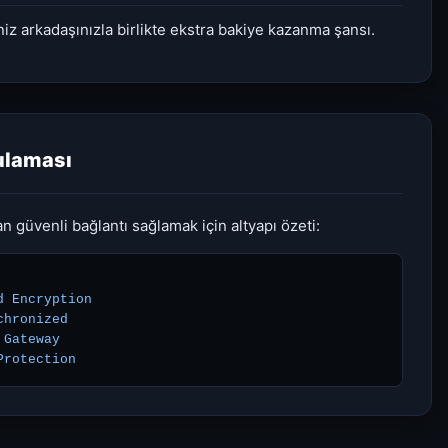
iz arkadaşınızla birlikte ekstra bakiye kazanma şansı.
ulaması
 güvenli bağlantı sağlamak için altyapı özeti:
 Encryption

hronized

Gateway

Protection