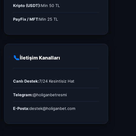
Kripto (USDT):
Min 50 TL
PayFix / MFT:
Min 25 TL
📞
İletişim Kanalları
Canlı Destek:
7/24 Kesintisiz Hat
Telegram:
@holiganbetresmi
E-Posta:
destek@holiganbet.com