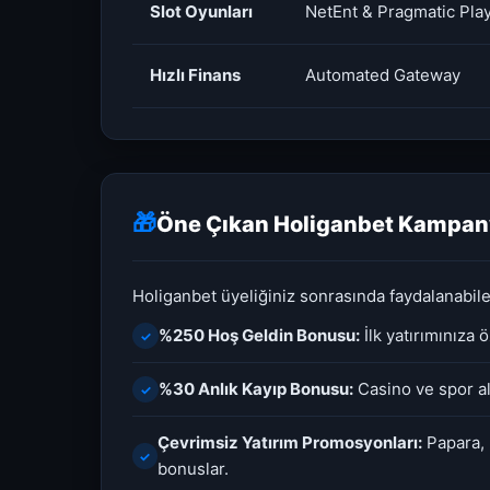
Slot Oyunları
NetEnt & Pragmatic Pla
Hızlı Finans
Automated Gateway
🎁
Öne Çıkan Holiganbet Kampan
Holiganbet üyeliğiniz sonrasında faydalanabi
%250 Hoş Geldin Bonusu:
İlk yatırımınıza 
✓
%30 Anlık Kayıp Bonusu:
Casino ve spor al
✓
Çevrimsiz Yatırım Promosyonları:
Papara, 
✓
bonuslar.