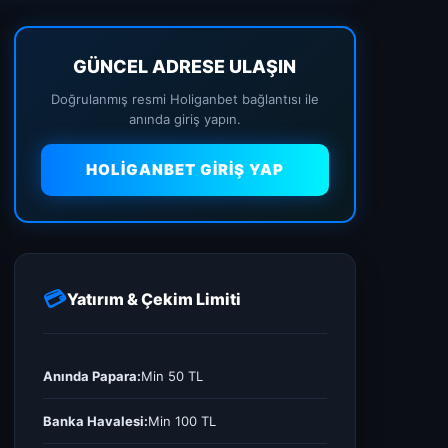
GÜNCEL ADRESE ULAŞIN
Doğrulanmış resmi Holiganbet bağlantısı ile
anında giriş yapın.
HOLİGANBET GİRİŞ YAP
💳
Yatırım & Çekim Limiti
Anında Papara:
Min 50 TL
Banka Havalesi:
Min 100 TL