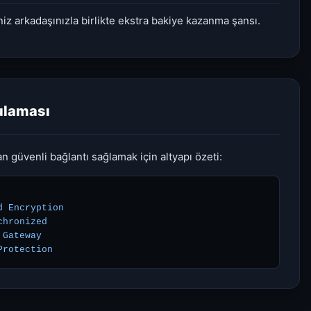
iz arkadaşınızla birlikte ekstra bakiye kazanma şansı.
ulaması
 güvenli bağlantı sağlamak için altyapı özeti:
 Encryption

hronized

Gateway

Protection