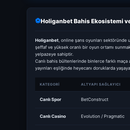
⚽
Holiganbet Bahis Ekosistemi v
Holiganbet
, online şans oyunları sektöründe u
şeffaf ve yüksek oranlı bir oyun ortamı sunmak
yelpazeye sahiptir.
Canlı bahis bültenlerinde binlerce farklı maça 
yayınları eşliğinde heyecanı doruklarda yaşayab
KATEGORI
ALTYAPI SAĞLAYICI
Canlı Spor
BetConstruct
Canlı Casino
Evolution / Pragmatic