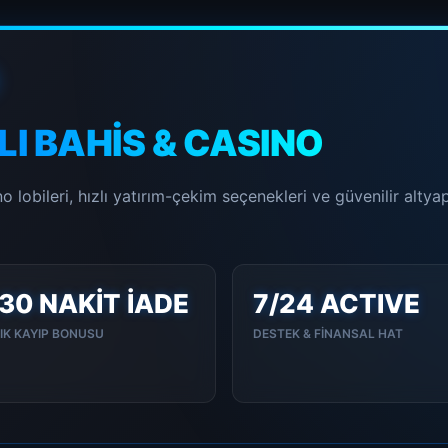
I BAHİS & CASINO
o lobileri, hızlı yatırım-çekim seçenekleri ve güvenilir altyapı
30 NAKİT İADE
7/24 ACTIVE
IK KAYIP BONUSU
DESTEK & FINANSAL HAT