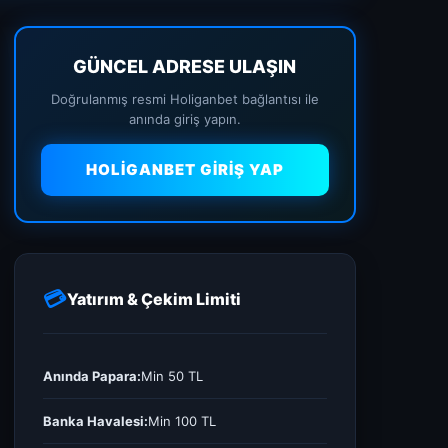
GÜNCEL ADRESE ULAŞIN
Doğrulanmış resmi Holiganbet bağlantısı ile
anında giriş yapın.
HOLİGANBET GİRİŞ YAP
💳
Yatırım & Çekim Limiti
Anında Papara:
Min 50 TL
Banka Havalesi:
Min 100 TL