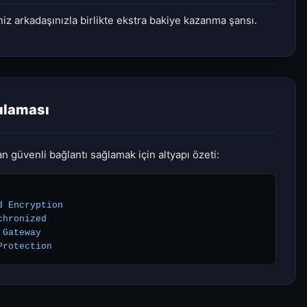
iz arkadaşınızla birlikte ekstra bakiye kazanma şansı.
ulaması
 güvenli bağlantı sağlamak için altyapı özeti:
 Encryption

hronized

Gateway

Protection