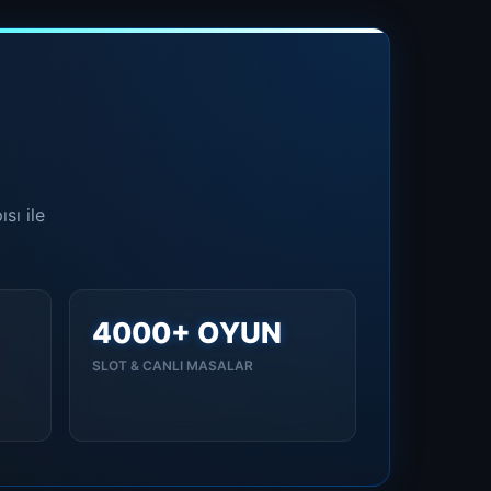
sı ile
4000+ OYUN
SLOT & CANLI MASALAR