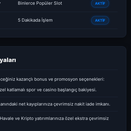
y
Binlerce Popüler Slot
AKTİF
5 Dakikada İşlem
AKTİF
yaları
leceğiniz kazançlı bonus ve promosyon seçenekleri:
özel katlamalı spor ve casino başlangıç bakiyesi.
anındaki net kayıplarınıza çevrimsiz nakit iade imkanı.
Havale ve Kripto yatırımlarınıza özel ekstra çevrimsiz