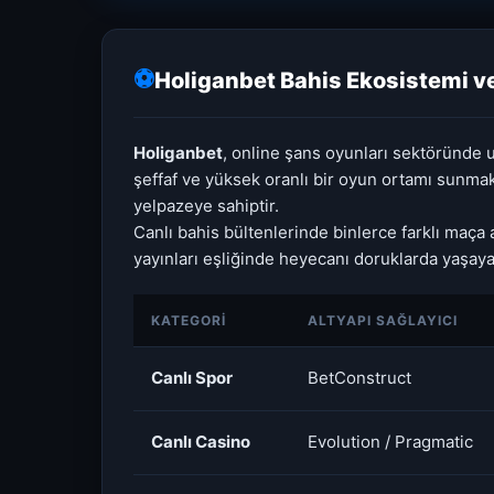
⚽
Holiganbet Bahis Ekosistemi v
Holiganbet
, online şans oyunları sektöründe u
şeffaf ve yüksek oranlı bir oyun ortamı sunmak
yelpazeye sahiptir.
Canlı bahis bültenlerinde binlerce farklı maça 
yayınları eşliğinde heyecanı doruklarda yaşayab
KATEGORI
ALTYAPI SAĞLAYICI
Canlı Spor
BetConstruct
Canlı Casino
Evolution / Pragmatic