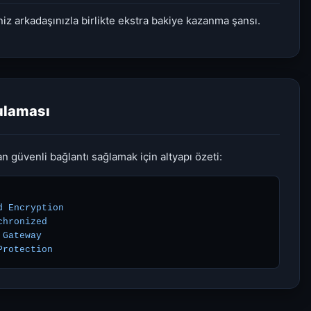
iz arkadaşınızla birlikte ekstra bakiye kazanma şansı.
ulaması
 güvenli bağlantı sağlamak için altyapı özeti:
 Encryption

hronized

Gateway

Protection