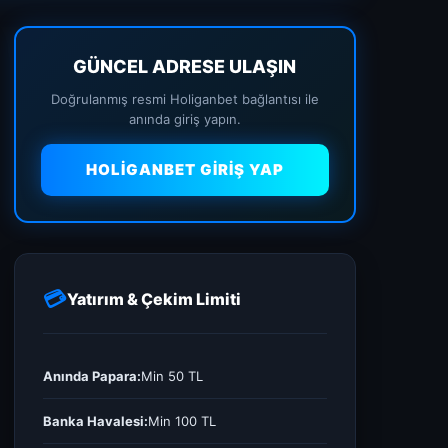
GÜNCEL ADRESE ULAŞIN
Doğrulanmış resmi Holiganbet bağlantısı ile
anında giriş yapın.
HOLİGANBET GİRİŞ YAP
💳
Yatırım & Çekim Limiti
Anında Papara:
Min 50 TL
Banka Havalesi:
Min 100 TL