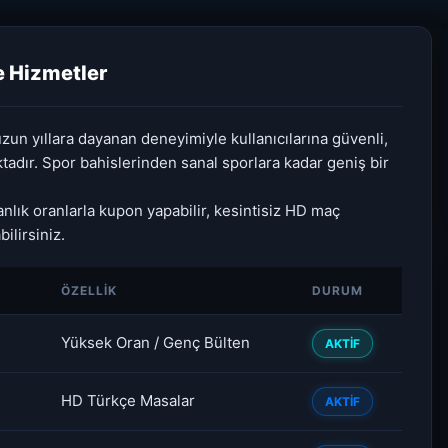
e Hizmetler
zun yıllara dayanan deneyimiyle kullanıcılarına güvenli,
tadır. Spor bahislerinden sanal sporlara kadar geniş bir
anlık oranlarla kupon yapabilir, kesintisiz HD maç
ilirsiniz.
ÖZELLIK
DURUM
Yüksek Oran / Genç Bülten
AKTİF
HD Türkçe Masalar
AKTİF