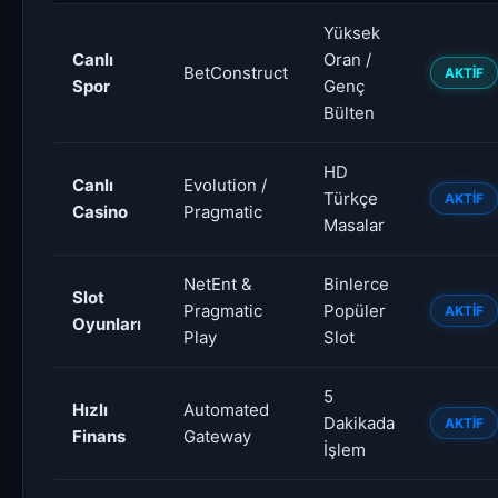
Yüksek
Canlı
Oran /
BetConstruct
AKTİF
Spor
Genç
Bülten
HD
Canlı
Evolution /
Türkçe
AKTİF
Casino
Pragmatic
Masalar
NetEnt &
Binlerce
Slot
Pragmatic
Popüler
AKTİF
Oyunları
Play
Slot
5
Hızlı
Automated
Dakikada
AKTİF
Finans
Gateway
İşlem