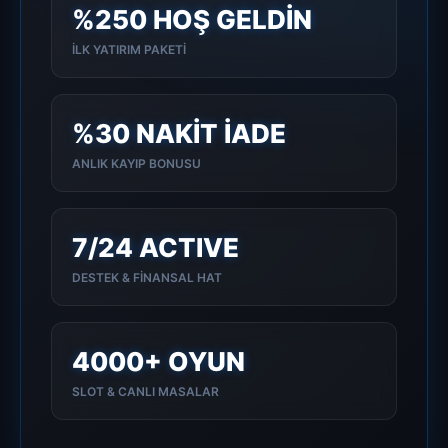
%250 HOŞ GELDİN
İLK YATIRIM PAKETI
%30 NAKİT İADE
ANLIK KAYIP BONUSU
7/24 ACTIVE
DESTEK & FINANSAL HAT
4000+ OYUN
SLOT & CANLI MASALAR