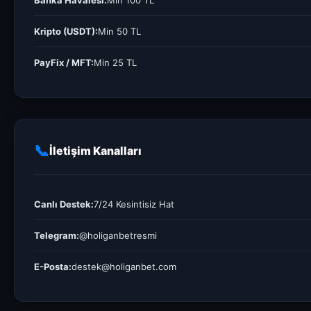
Banka Havalesi:
Min 100 TL
Kripto (USDT):
Min 50 TL
PayFix / MFT:
Min 25 TL
📞
İletişim Kanalları
Canlı Destek:
7/24 Kesintisiz Hat
Telegram:
@holiganbetresmi
E-Posta:
destek@holiganbet.com