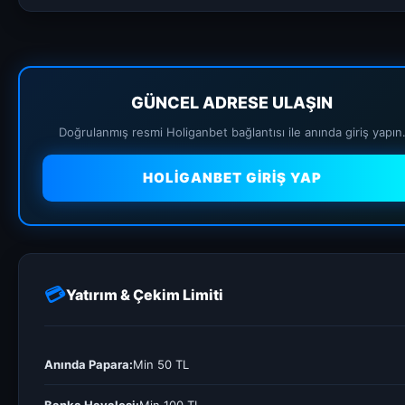
GÜNCEL ADRESE ULAŞIN
Doğrulanmış resmi Holiganbet bağlantısı ile anında giriş yapın
HOLİGANBET GİRİŞ YAP
💳
Yatırım & Çekim Limiti
Anında Papara:
Min 50 TL