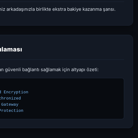
iz arkadaşınızla birlikte ekstra bakiye kazanma şansı.
ulaması
 güvenli bağlantı sağlamak için altyapı özeti:
 Encryption

hronized

Gateway

Protection