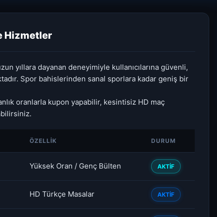
e Hizmetler
zun yıllara dayanan deneyimiyle kullanıcılarına güvenli,
tadır. Spor bahislerinden sanal sporlara kadar geniş bir
anlık oranlarla kupon yapabilir, kesintisiz HD maç
ilirsiniz.
ÖZELLIK
DURUM
Yüksek Oran / Genç Bülten
AKTİF
HD Türkçe Masalar
AKTİF