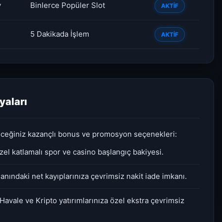
y
Binlerce Popüler Slot
AKTİF
5 Dakikada İşlem
AKTİF
yaları
leceğiniz kazançlı bonus ve promosyon seçenekleri:
özel katlamalı spor ve casino başlangıç bakiyesi.
anındaki net kayıplarınıza çevrimsiz nakit iade imkanı.
Havale ve Kripto yatırımlarınıza özel ekstra çevrimsiz