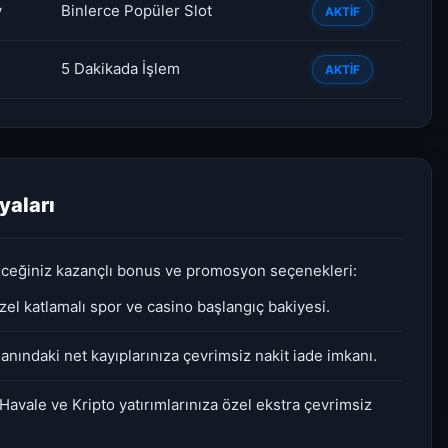
y
Binlerce Popüler Slot
AKTİF
5 Dakikada İşlem
AKTİF
yaları
leceğiniz kazançlı bonus ve promosyon seçenekleri:
özel katlamalı spor ve casino başlangıç bakiyesi.
anındaki net kayıplarınıza çevrimsiz nakit iade imkanı.
Havale ve Kripto yatırımlarınıza özel ekstra çevrimsiz