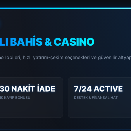
I BAHİS & CASINO
o lobileri, hızlı yatırım-çekim seçenekleri ve güvenilir altyapı
30 NAKİT İADE
7/24 ACTIVE
IK KAYIP BONUSU
DESTEK & FINANSAL HAT