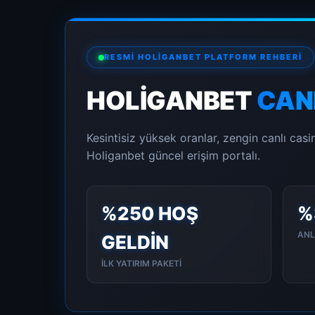
RESMİ HOLİGANBET PLATFORM REHBERİ
HOLİGANBET
CANL
Kesintisiz yüksek oranlar, zengin canlı casin
Holiganbet güncel erişim portalı.
%250 HOŞ
%
ANL
GELDİN
İLK YATIRIM PAKETI