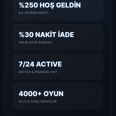
%250 HOŞ GELDİN
İLK YATIRIM PAKETI
%30 NAKİT İADE
ANLIK KAYIP BONUSU
7/24 ACTIVE
DESTEK & FINANSAL HAT
4000+ OYUN
SLOT & CANLI MASALAR