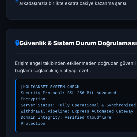
arkadaşınızla birlikte ekstra bakiye kazanma şansı.
🔒
Güvenlik & Sistem Durum Doğrulaması
Erişim engel takibinden etkilenmeden doğrudan güvenli
bağlantı sağlamak için altyapı özeti:
[HOLIGANBET SYSTEM CHECK]

Security Protocol: SSL 256-Bit Advanced 
Encryption

Server Status: Fully Operational & Synchronized

Withdrawal Pipeline: Express Automated Gateway

Domain Integrity: Verified Cloudflare 
Protection