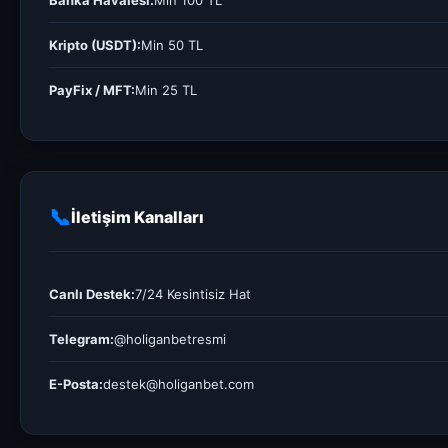
Banka Havalesi:
Min 100 TL
Kripto (USDT):
Min 50 TL
PayFix / MFT:
Min 25 TL
📞
İletişim Kanalları
Canlı Destek:
7/24 Kesintisiz Hat
Telegram:
@holiganbetresmi
E-Posta:
destek@holiganbet.com