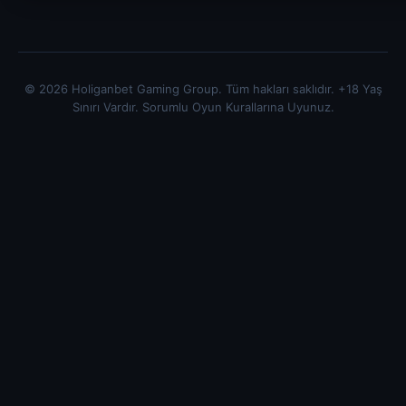
© 2026 Holiganbet Gaming Group. Tüm hakları saklıdır. +18 Yaş
Sınırı Vardır. Sorumlu Oyun Kurallarına Uyunuz.