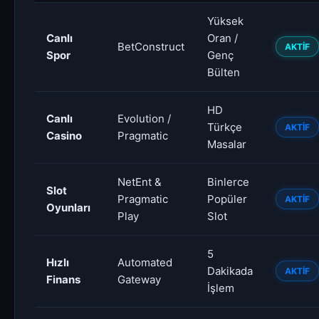
Yüksek
Canlı
Oran /
BetConstruct
AKTİF
Spor
Genç
Bülten
HD
Canlı
Evolution /
Türkçe
AKTİF
Casino
Pragmatic
Masalar
NetEnt &
Binlerce
Slot
Pragmatic
Popüler
AKTİF
Oyunları
Play
Slot
5
Hızlı
Automated
Dakikada
AKTİF
Finans
Gateway
İşlem