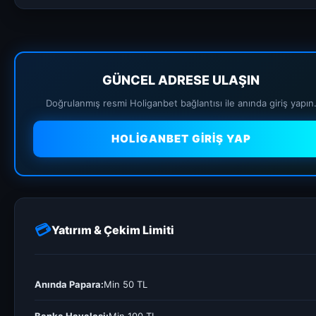
GÜNCEL ADRESE ULAŞIN
Doğrulanmış resmi Holiganbet bağlantısı ile anında giriş yapın
HOLİGANBET GİRİŞ YAP
💳
Yatırım & Çekim Limiti
Anında Papara:
Min 50 TL