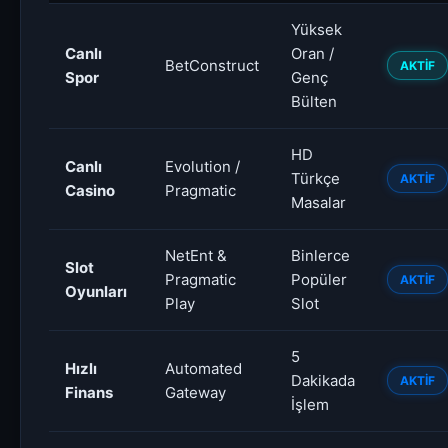
Yüksek
Canlı
Oran /
BetConstruct
AKTİF
Spor
Genç
Bülten
HD
Canlı
Evolution /
Türkçe
AKTİF
Casino
Pragmatic
Masalar
NetEnt &
Binlerce
Slot
Pragmatic
Popüler
AKTİF
Oyunları
Play
Slot
5
Hızlı
Automated
Dakikada
AKTİF
Finans
Gateway
İşlem