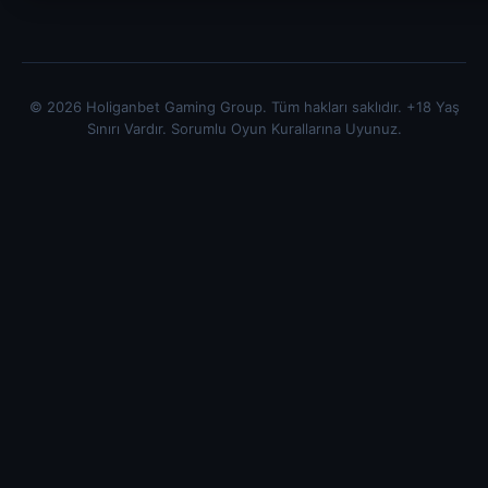
© 2026 Holiganbet Gaming Group. Tüm hakları saklıdır. +18 Yaş
Sınırı Vardır. Sorumlu Oyun Kurallarına Uyunuz.