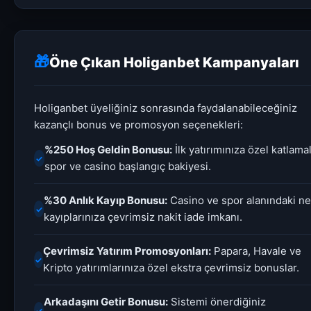
🎁
Öne Çıkan Holiganbet Kampanyaları
Holiganbet üyeliğiniz sonrasında faydalanabileceğiniz
kazançlı bonus ve promosyon seçenekleri:
%250 Hoş Geldin Bonusu:
İlk yatırımınıza özel katlamal
✓
spor ve casino başlangıç bakiyesi.
%30 Anlık Kayıp Bonusu:
Casino ve spor alanındaki ne
✓
kayıplarınıza çevrimsiz nakit iade imkanı.
Çevrimsiz Yatırım Promosyonları:
Papara, Havale ve
✓
Kripto yatırımlarınıza özel ekstra çevrimsiz bonuslar.
Arkadaşını Getir Bonusu:
Sistemi önerdiğiniz
✓