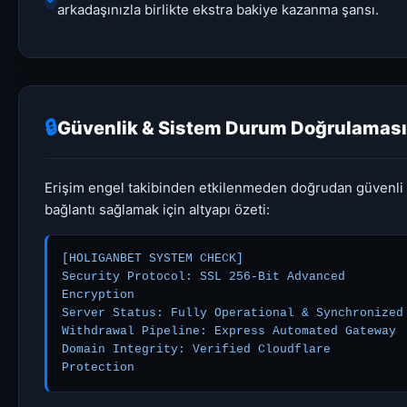
arkadaşınızla birlikte ekstra bakiye kazanma şansı.
🔒
Güvenlik & Sistem Durum Doğrulaması
Erişim engel takibinden etkilenmeden doğrudan güvenli
bağlantı sağlamak için altyapı özeti:
[HOLIGANBET SYSTEM CHECK]

Security Protocol: SSL 256-Bit Advanced 
Encryption

Server Status: Fully Operational & Synchronized

Withdrawal Pipeline: Express Automated Gateway

Domain Integrity: Verified Cloudflare 
Protection