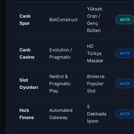
Yüksek
Canlı
Oran /
BetConstruct
AKTİF
Spor
Genç
Bülten
HD
Canlı
Evolution /
Türkçe
AKTİF
Casino
Pragmatic
Masalar
NetEnt &
Binlerce
Slot
Pragmatic
Popüler
AKTİF
Oyunları
Play
Slot
5
Hızlı
Automated
Dakikada
AKTİF
Finans
Gateway
İşlem