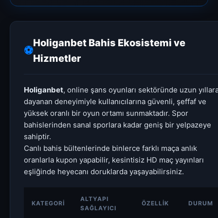
Holiganbet Bahis Ekosistemi ve
⚽
Hizmetler
Holiganbet
, online şans oyunları sektöründe uzun yıllar
dayanan deneyimiyle kullanıcılarına güvenli, şeffaf ve
yüksek oranlı bir oyun ortamı sunmaktadır. Spor
bahislerinden sanal sporlara kadar geniş bir yelpazeye
sahiptir.
Canlı bahis bültenlerinde binlerce farklı maça anlık
oranlarla kupon yapabilir, kesintisiz HD maç yayınları
eşliğinde heyecanı doruklarda yaşayabilirsiniz.
ALTYAPI
KATEGORI
ÖZELLIK
DURUM
SAĞLAYICI