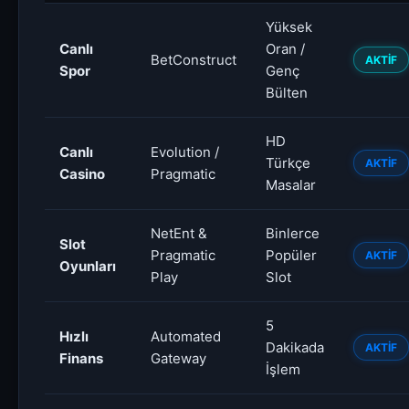
Yüksek
Canlı
Oran /
BetConstruct
AKTİF
Spor
Genç
Bülten
HD
Canlı
Evolution /
Türkçe
AKTİF
Casino
Pragmatic
Masalar
NetEnt &
Binlerce
Slot
Pragmatic
Popüler
AKTİF
Oyunları
Play
Slot
5
Hızlı
Automated
Dakikada
AKTİF
Finans
Gateway
İşlem