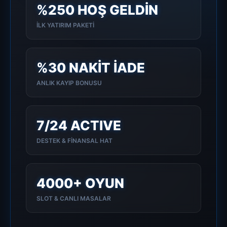
%250 HOŞ GELDİN
İLK YATIRIM PAKETI
%30 NAKİT İADE
ANLIK KAYIP BONUSU
7/24 ACTIVE
DESTEK & FINANSAL HAT
4000+ OYUN
SLOT & CANLI MASALAR