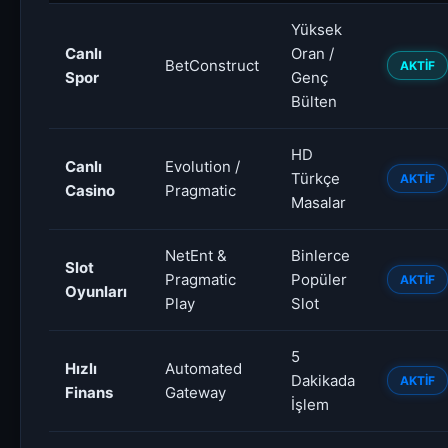
Yüksek
Canlı
Oran /
BetConstruct
AKTİF
Spor
Genç
Bülten
HD
Canlı
Evolution /
Türkçe
AKTİF
Casino
Pragmatic
Masalar
NetEnt &
Binlerce
Slot
Pragmatic
Popüler
AKTİF
Oyunları
Play
Slot
5
Hızlı
Automated
Dakikada
AKTİF
Finans
Gateway
İşlem