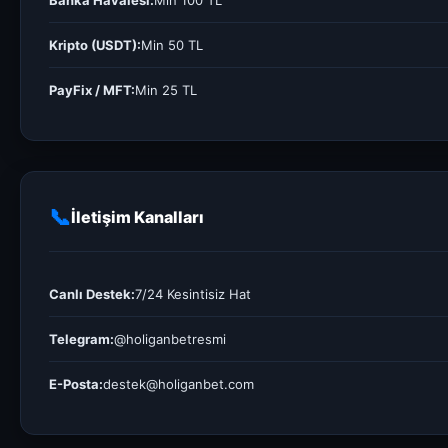
Banka Havalesi:
Min 100 TL
Kripto (USDT):
Min 50 TL
PayFix / MFT:
Min 25 TL
📞
İletişim Kanalları
Canlı Destek:
7/24 Kesintisiz Hat
Telegram:
@holiganbetresmi
E-Posta:
destek@holiganbet.com