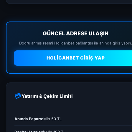
GÜNCEL ADRESE ULAŞIN
Doğrulanmış resmi Holiganbet bağlantısı ile anında giriş yapın
HOLİGANBET GİRİŞ YAP
💳
Yatırım & Çekim Limiti
Anında Papara:
Min 50 TL