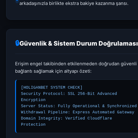
arkadaşınızla birlikte ekstra bakiye kazanma şansı.
🔒
Güvenlik & Sistem Durum Doğrulaması
Erişim engel takibinden etkilenmeden doğrudan güvenli
bağlantı sağlamak için altyapı özeti:
[HOLIGANBET SYSTEM CHECK]

Security Protocol: SSL 256-Bit Advanced 
Encryption

Server Status: Fully Operational & Synchronized

Withdrawal Pipeline: Express Automated Gateway

Domain Integrity: Verified Cloudflare 
Protection