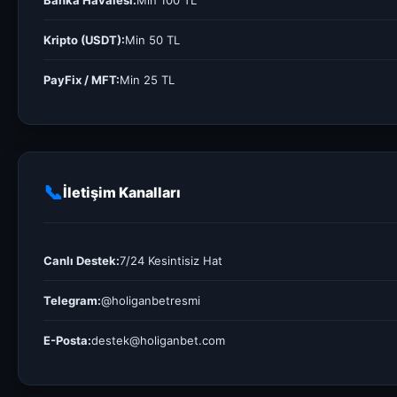
Banka Havalesi:
Min 100 TL
Kripto (USDT):
Min 50 TL
PayFix / MFT:
Min 25 TL
📞
İletişim Kanalları
Canlı Destek:
7/24 Kesintisiz Hat
Telegram:
@holiganbetresmi
E-Posta:
destek@holiganbet.com