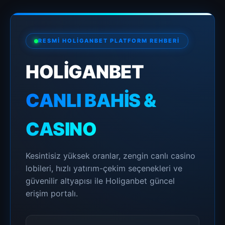
RESMİ HOLİGANBET PLATFORM REHBERİ
HOLİGANBET
CANLI BAHİS &
CASINO
Kesintisiz yüksek oranlar, zengin canlı casino
lobileri, hızlı yatırım-çekim seçenekleri ve
güvenilir altyapısı ile Holiganbet güncel
erişim portalı.