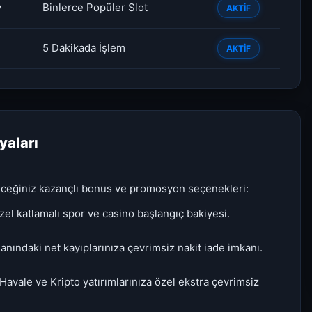
y
Binlerce Popüler Slot
AKTİF
5 Dakikada İşlem
AKTİF
yaları
leceğiniz kazançlı bonus ve promosyon seçenekleri:
özel katlamalı spor ve casino başlangıç bakiyesi.
anındaki net kayıplarınıza çevrimsiz nakit iade imkanı.
Havale ve Kripto yatırımlarınıza özel ekstra çevrimsiz