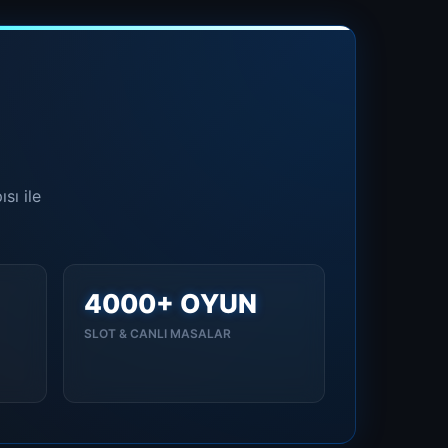
sı ile
4000+ OYUN
SLOT & CANLI MASALAR