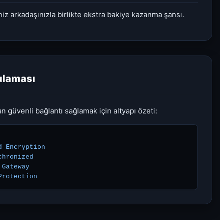
iz arkadaşınızla birlikte ekstra bakiye kazanma şansı.
ulaması
 güvenli bağlantı sağlamak için altyapı özeti:
 Encryption

hronized

Gateway

Protection