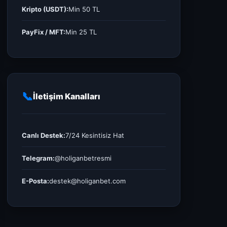
Kripto (USDT):
Min 50 TL
PayFix / MFT:
Min 25 TL
📞
İletişim Kanalları
Canlı Destek:
7/24 Kesintisiz Hat
Telegram:
@holiganbetresmi
E-Posta:
destek@holiganbet.com