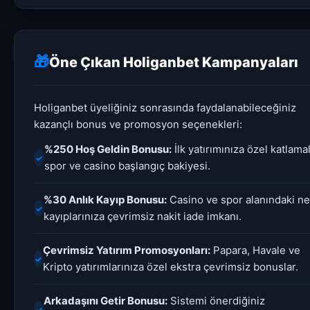
🎁
Öne Çıkan Holiganbet Kampanyaları
Holiganbet üyeliğiniz sonrasında faydalanabileceğiniz
kazançlı bonus ve promosyon seçenekleri:
%250 Hoş Geldin Bonusu:
İlk yatırımınıza özel katlamal
✓
spor ve casino başlangıç bakiyesi.
%30 Anlık Kayıp Bonusu:
Casino ve spor alanındaki ne
✓
kayıplarınıza çevrimsiz nakit iade imkanı.
Çevrimsiz Yatırım Promosyonları:
Papara, Havale ve
✓
Kripto yatırımlarınıza özel ekstra çevrimsiz bonuslar.
Arkadaşını Getir Bonusu:
Sistemi önerdiğiniz
✓