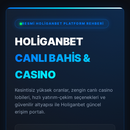
RESMİ HOLİGANBET PLATFORM REHBERİ
HOLİGANBET
CANLI BAHİS &
CASINO
Kesintisiz yüksek oranlar, zengin canlı casino
lobileri, hızlı yatırım-çekim seçenekleri ve
güvenilir altyapısı ile Holiganbet güncel
erişim portalı.