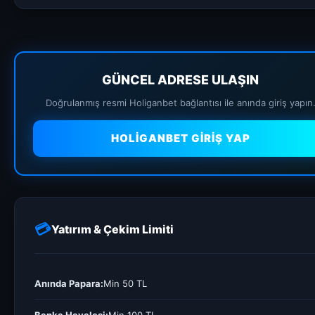
GÜNCEL ADRESE ULAŞIN
Doğrulanmış resmi Holiganbet bağlantısı ile anında giriş yapın
HOLİGANBET GİRİŞ YAP
💳
Yatırım & Çekim Limiti
Anında Papara:
Min 50 TL