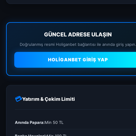
GÜNCEL ADRESE ULAŞIN
Doğrulanmış resmi Holiganbet bağlantısı ile anında giriş yapın
HOLİGANBET GİRİŞ YAP
💳
Yatırım & Çekim Limiti
Anında Papara:
Min 50 TL