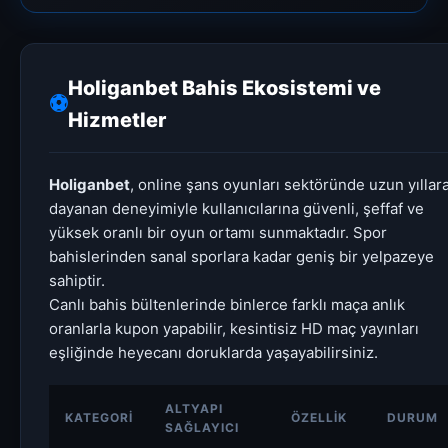
Holiganbet Bahis Ekosistemi ve
⚽
Hizmetler
Holiganbet
, online şans oyunları sektöründe uzun yıllar
dayanan deneyimiyle kullanıcılarına güvenli, şeffaf ve
yüksek oranlı bir oyun ortamı sunmaktadır. Spor
bahislerinden sanal sporlara kadar geniş bir yelpazeye
sahiptir.
Canlı bahis bültenlerinde binlerce farklı maça anlık
oranlarla kupon yapabilir, kesintisiz HD maç yayınları
eşliğinde heyecanı doruklarda yaşayabilirsiniz.
ALTYAPI
KATEGORI
ÖZELLIK
DURUM
SAĞLAYICI