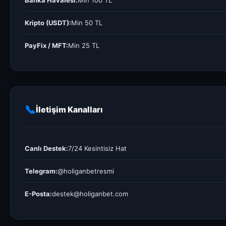
Banka Havalesi:
Min 100 TL
Kripto (USDT):
Min 50 TL
PayFix / MFT:
Min 25 TL
📞
İletişim Kanalları
Canlı Destek:
7/24 Kesintisiz Hat
Telegram:
@holiganbetresmi
E-Posta:
destek@holiganbet.com