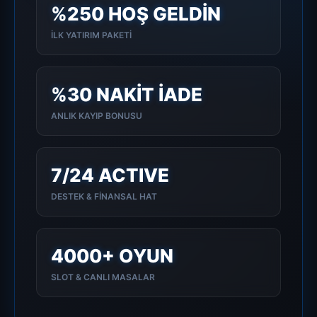
%250 HOŞ GELDİN
İLK YATIRIM PAKETI
%30 NAKİT İADE
ANLIK KAYIP BONUSU
7/24 ACTIVE
DESTEK & FINANSAL HAT
4000+ OYUN
SLOT & CANLI MASALAR