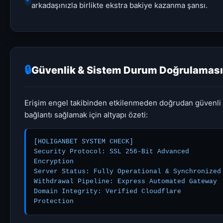
arkadaşınızla birlikte ekstra bakiye kazanma şansı.
🔒
Güvenlik & Sistem Durum Doğrulaması
Erişim engel takibinden etkilenmeden doğrudan güvenli
bağlantı sağlamak için altyapı özeti:
[HOLIGANBET SYSTEM CHECK]

Security Protocol: SSL 256-Bit Advanced 
Encryption

Server Status: Fully Operational & Synchronized

Withdrawal Pipeline: Express Automated Gateway

Domain Integrity: Verified Cloudflare 
Protection