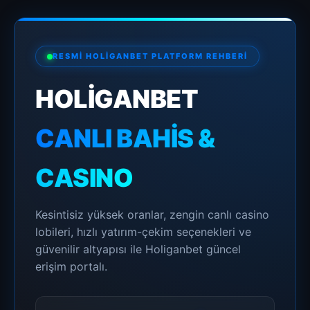
RESMİ HOLİGANBET PLATFORM REHBERİ
HOLİGANBET
CANLI BAHİS &
CASINO
Kesintisiz yüksek oranlar, zengin canlı casino
lobileri, hızlı yatırım-çekim seçenekleri ve
güvenilir altyapısı ile Holiganbet güncel
erişim portalı.