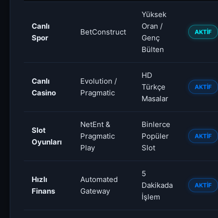
Yüksek
Canlı
Oran /
BetConstruct
AKTİF
Spor
Genç
Bülten
HD
Canlı
Evolution /
Türkçe
AKTİF
Casino
Pragmatic
Masalar
NetEnt &
Binlerce
Slot
Pragmatic
Popüler
AKTİF
Oyunları
Play
Slot
5
Hızlı
Automated
Dakikada
AKTİF
Finans
Gateway
İşlem