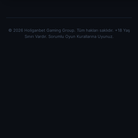
© 2026 Holiganbet Gaming Group. Tüm hakları saklıdır. +18 Yaş
Sınırı Vardır. Sorumlu Oyun Kurallarına Uyunuz.