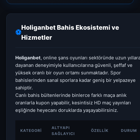
Holiganbet Bahis Ekosistemi ve
⚽
Hizmetler
Holiganbet
, online şans oyunları sektöründe uzun yıllar
dayanan deneyimiyle kullanıcılarına güvenli, şeffaf ve
yüksek oranlı bir oyun ortamı sunmaktadır. Spor
bahislerinden sanal sporlara kadar geniş bir yelpazeye
sahiptir.
Canlı bahis bültenlerinde binlerce farklı maça anlık
oranlarla kupon yapabilir, kesintisiz HD maç yayınları
eşliğinde heyecanı doruklarda yaşayabilirsiniz.
ALTYAPI
KATEGORI
ÖZELLIK
DURUM
SAĞLAYICI