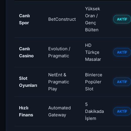
Yüksek
Canlı
Oran /
BetConstruct
AKTİF
Spor
Genç
Bülten
HD
Canlı
Evolution /
Türkçe
AKTİF
Casino
Pragmatic
Masalar
NetEnt &
Binlerce
Slot
Pragmatic
Popüler
AKTİF
Oyunları
Play
Slot
5
Hızlı
Automated
Dakikada
AKTİF
Finans
Gateway
İşlem