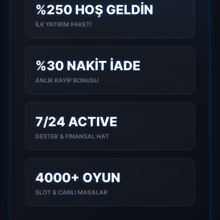
%250 HOŞ GELDİN
İLK YATIRIM PAKETI
%30 NAKİT İADE
ANLIK KAYIP BONUSU
7/24 ACTIVE
DESTEK & FINANSAL HAT
4000+ OYUN
SLOT & CANLI MASALAR