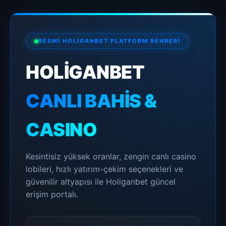
RESMİ HOLİGANBET PLATFORM REHBERİ
HOLİGANBET
CANLI BAHİS &
CASINO
Kesintisiz yüksek oranlar, zengin canlı casino
lobileri, hızlı yatırım-çekim seçenekleri ve
güvenilir altyapısı ile Holiganbet güncel
erişim portalı.