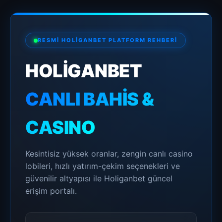
RESMİ HOLİGANBET PLATFORM REHBERİ
HOLİGANBET
CANLI BAHİS &
CASINO
Kesintisiz yüksek oranlar, zengin canlı casino
lobileri, hızlı yatırım-çekim seçenekleri ve
güvenilir altyapısı ile Holiganbet güncel
erişim portalı.