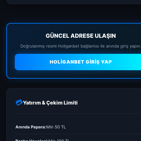
GÜNCEL ADRESE ULAŞIN
Doğrulanmış resmi Holiganbet bağlantısı ile anında giriş yapın
HOLİGANBET GİRİŞ YAP
💳
Yatırım & Çekim Limiti
Anında Papara:
Min 50 TL