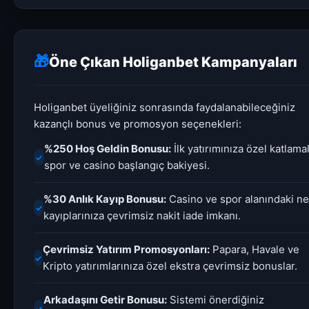
🎁
Öne Çıkan Holiganbet Kampanyaları
Holiganbet üyeliğiniz sonrasında faydalanabileceğiniz
kazançlı bonus ve promosyon seçenekleri:
%250 Hoş Geldin Bonusu:
İlk yatırımınıza özel katlamal
✓
spor ve casino başlangıç bakiyesi.
%30 Anlık Kayıp Bonusu:
Casino ve spor alanındaki ne
✓
kayıplarınıza çevrimsiz nakit iade imkanı.
Çevrimsiz Yatırım Promosyonları:
Papara, Havale ve
✓
Kripto yatırımlarınıza özel ekstra çevrimsiz bonuslar.
Arkadaşını Getir Bonusu:
Sistemi önerdiğiniz
✓