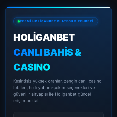
RESMİ HOLİGANBET PLATFORM REHBERİ
HOLİGANBET
CANLI BAHİS &
CASINO
Kesintisiz yüksek oranlar, zengin canlı casino
lobileri, hızlı yatırım-çekim seçenekleri ve
güvenilir altyapısı ile Holiganbet güncel
erişim portalı.