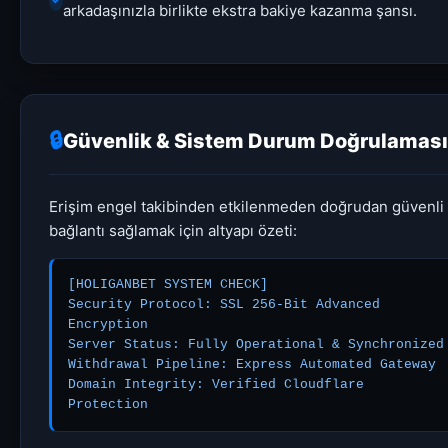
arkadaşınızla birlikte ekstra bakiye kazanma şansı.
🔒
Güvenlik & Sistem Durum Doğrulaması
Erişim engel takibinden etkilenmeden doğrudan güvenli
bağlantı sağlamak için altyapı özeti:
[HOLIGANBET SYSTEM CHECK]

Security Protocol: SSL 256-Bit Advanced 
Encryption

Server Status: Fully Operational & Synchronized

Withdrawal Pipeline: Express Automated Gateway

Domain Integrity: Verified Cloudflare 
Protection