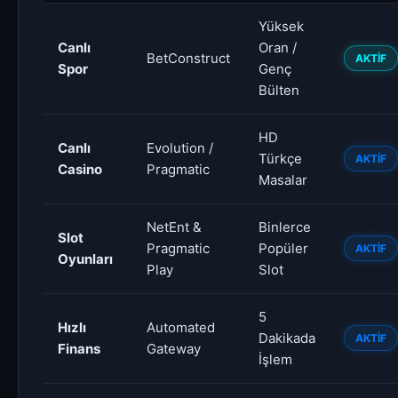
Yüksek
Canlı
Oran /
BetConstruct
AKTİF
Spor
Genç
Bülten
HD
Canlı
Evolution /
Türkçe
AKTİF
Casino
Pragmatic
Masalar
NetEnt &
Binlerce
Slot
Pragmatic
Popüler
AKTİF
Oyunları
Play
Slot
5
Hızlı
Automated
Dakikada
AKTİF
Finans
Gateway
İşlem