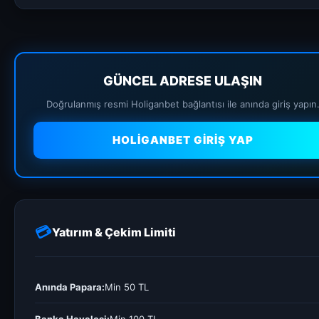
GÜNCEL ADRESE ULAŞIN
Doğrulanmış resmi Holiganbet bağlantısı ile anında giriş yapın
HOLİGANBET GİRİŞ YAP
💳
Yatırım & Çekim Limiti
Anında Papara:
Min 50 TL