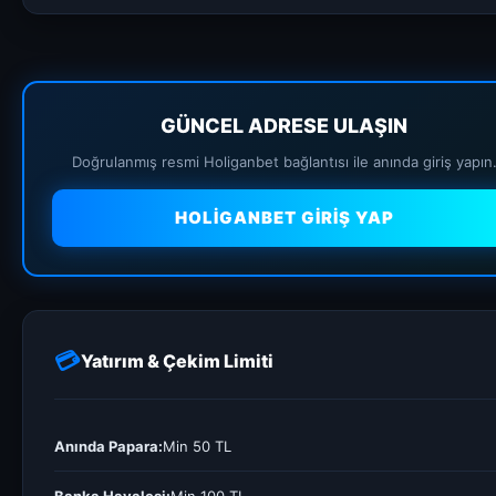
GÜNCEL ADRESE ULAŞIN
Doğrulanmış resmi Holiganbet bağlantısı ile anında giriş yapın
HOLİGANBET GİRİŞ YAP
💳
Yatırım & Çekim Limiti
Anında Papara:
Min 50 TL