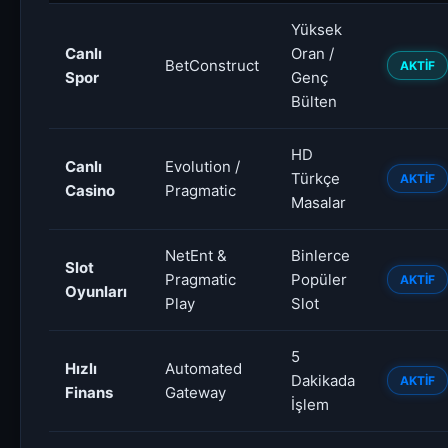
Yüksek
Canlı
Oran /
BetConstruct
AKTİF
Spor
Genç
Bülten
HD
Canlı
Evolution /
Türkçe
AKTİF
Casino
Pragmatic
Masalar
NetEnt &
Binlerce
Slot
Pragmatic
Popüler
AKTİF
Oyunları
Play
Slot
5
Hızlı
Automated
Dakikada
AKTİF
Finans
Gateway
İşlem