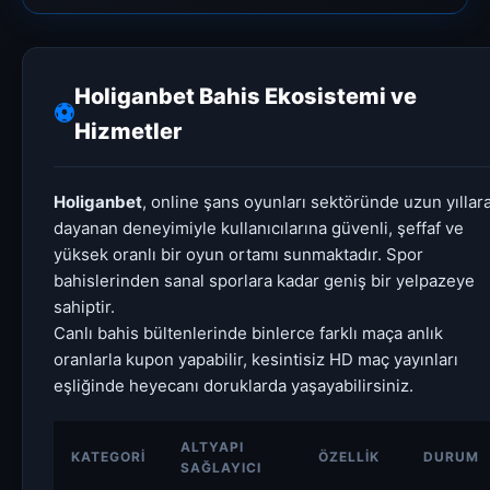
Holiganbet Bahis Ekosistemi ve
⚽
Hizmetler
Holiganbet
, online şans oyunları sektöründe uzun yıllar
dayanan deneyimiyle kullanıcılarına güvenli, şeffaf ve
yüksek oranlı bir oyun ortamı sunmaktadır. Spor
bahislerinden sanal sporlara kadar geniş bir yelpazeye
sahiptir.
Canlı bahis bültenlerinde binlerce farklı maça anlık
oranlarla kupon yapabilir, kesintisiz HD maç yayınları
eşliğinde heyecanı doruklarda yaşayabilirsiniz.
ALTYAPI
KATEGORI
ÖZELLIK
DURUM
SAĞLAYICI