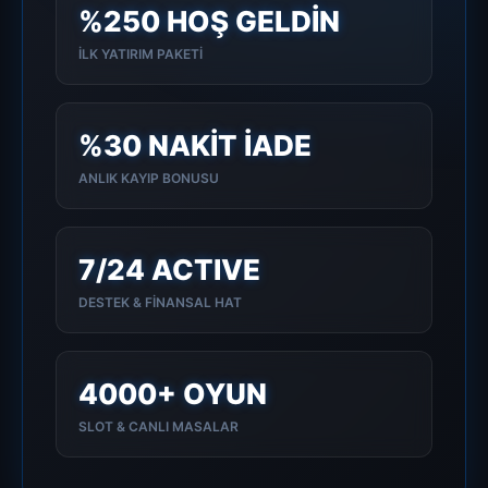
%250 HOŞ GELDİN
İLK YATIRIM PAKETI
%30 NAKİT İADE
ANLIK KAYIP BONUSU
7/24 ACTIVE
DESTEK & FINANSAL HAT
4000+ OYUN
SLOT & CANLI MASALAR