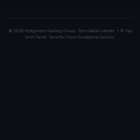
© 2026 Holiganbet Gaming Group. Tüm hakları saklıdır. +18 Yaş
Sınırı Vardır. Sorumlu Oyun Kurallarına Uyunuz.