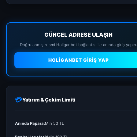
GÜNCEL ADRESE ULAŞIN
Doğrulanmış resmi Holiganbet bağlantısı ile anında giriş yapın
HOLİGANBET GİRİŞ YAP
💳
Yatırım & Çekim Limiti
Anında Papara:
Min 50 TL