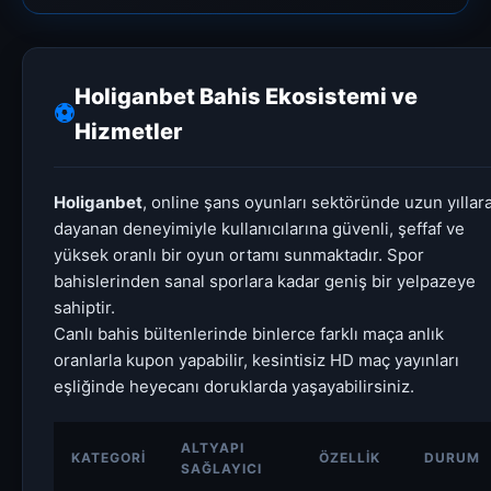
Holiganbet Bahis Ekosistemi ve
⚽
Hizmetler
Holiganbet
, online şans oyunları sektöründe uzun yıllar
dayanan deneyimiyle kullanıcılarına güvenli, şeffaf ve
yüksek oranlı bir oyun ortamı sunmaktadır. Spor
bahislerinden sanal sporlara kadar geniş bir yelpazeye
sahiptir.
Canlı bahis bültenlerinde binlerce farklı maça anlık
oranlarla kupon yapabilir, kesintisiz HD maç yayınları
eşliğinde heyecanı doruklarda yaşayabilirsiniz.
ALTYAPI
KATEGORI
ÖZELLIK
DURUM
SAĞLAYICI