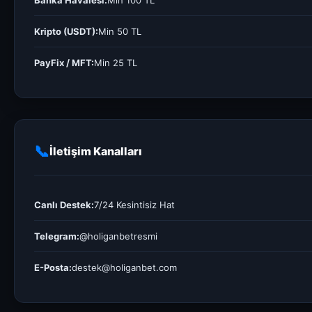
Banka Havalesi:
Min 100 TL
Kripto (USDT):
Min 50 TL
PayFix / MFT:
Min 25 TL
📞
İletişim Kanalları
Canlı Destek:
7/24 Kesintisiz Hat
Telegram:
@holiganbetresmi
E-Posta:
destek@holiganbet.com