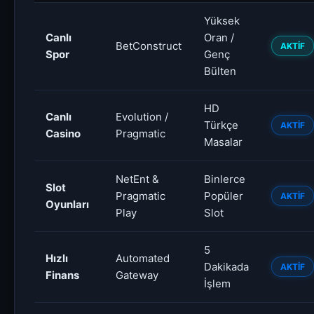
Yüksek
Canlı
Oran /
BetConstruct
AKTİF
Spor
Genç
Bülten
HD
Canlı
Evolution /
Türkçe
AKTİF
Casino
Pragmatic
Masalar
NetEnt &
Binlerce
Slot
Pragmatic
Popüler
AKTİF
Oyunları
Play
Slot
5
Hızlı
Automated
Dakikada
AKTİF
Finans
Gateway
İşlem