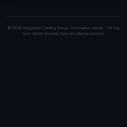
© 2026 Holiganbet Gaming Group. Tüm hakları saklıdır. +18 Yaş
Sınırı Vardır. Sorumlu Oyun Kurallarına Uyunuz.