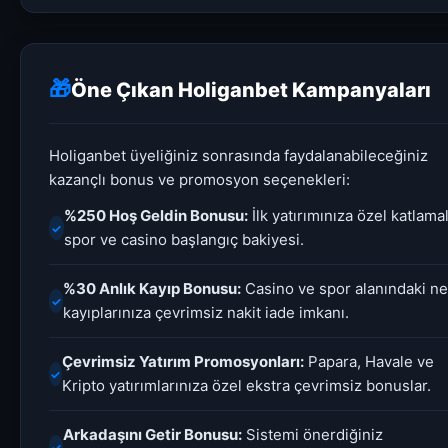
🎁
Öne Çıkan Holiganbet Kampanyaları
Holiganbet üyeliğiniz sonrasında faydalanabileceğiniz
kazançlı bonus ve promosyon seçenekleri:
%250 Hoş Geldin Bonusu:
İlk yatırımınıza özel katlamal
✓
spor ve casino başlangıç bakiyesi.
%30 Anlık Kayıp Bonusu:
Casino ve spor alanındaki ne
✓
kayıplarınıza çevrimsiz nakit iade imkanı.
Çevrimsiz Yatırım Promosyonları:
Papara, Havale ve
✓
Kripto yatırımlarınıza özel ekstra çevrimsiz bonuslar.
Arkadaşını Getir Bonusu:
Sistemi önerdiğiniz
✓