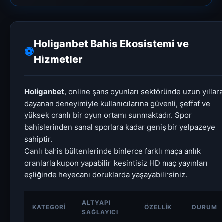
Holiganbet Bahis Ekosistemi ve
⚽
Hizmetler
Holiganbet
, online şans oyunları sektöründe uzun yıllar
dayanan deneyimiyle kullanıcılarına güvenli, şeffaf ve
yüksek oranlı bir oyun ortamı sunmaktadır. Spor
bahislerinden sanal sporlara kadar geniş bir yelpazeye
sahiptir.
Canlı bahis bültenlerinde binlerce farklı maça anlık
oranlarla kupon yapabilir, kesintisiz HD maç yayınları
eşliğinde heyecanı doruklarda yaşayabilirsiniz.
ALTYAPI
KATEGORI
ÖZELLIK
DURUM
SAĞLAYICI