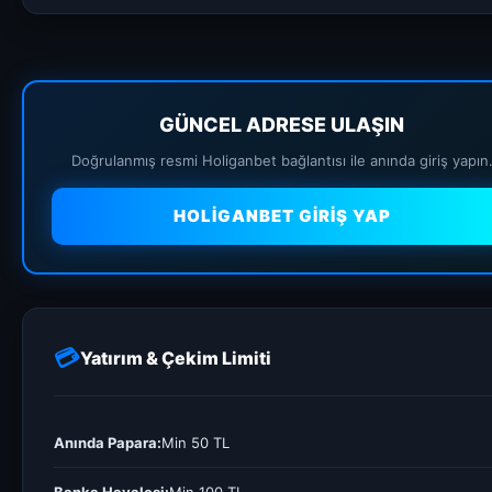
GÜNCEL ADRESE ULAŞIN
Doğrulanmış resmi Holiganbet bağlantısı ile anında giriş yapın
HOLİGANBET GİRİŞ YAP
💳
Yatırım & Çekim Limiti
Anında Papara:
Min 50 TL