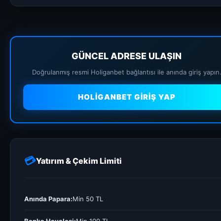
GÜNCEL ADRESE ULAŞIN
Doğrulanmış resmi Holiganbet bağlantısı ile anında giriş yapın
HOLİGANBET GİRİŞ YAP
💳
Yatırım & Çekim Limiti
Anında Papara:
Min 50 TL