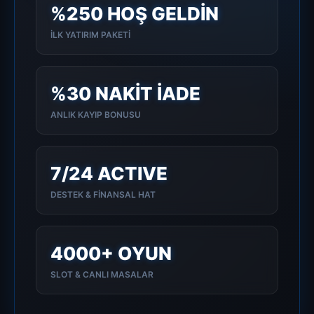
%250 HOŞ GELDİN
İLK YATIRIM PAKETI
%30 NAKİT İADE
ANLIK KAYIP BONUSU
7/24 ACTIVE
DESTEK & FINANSAL HAT
4000+ OYUN
SLOT & CANLI MASALAR