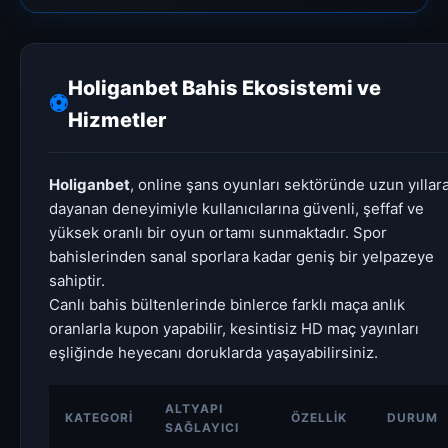
Holiganbet Bahis Ekosistemi ve
⚽
Hizmetler
Holiganbet
, online şans oyunları sektöründe uzun yıllar
dayanan deneyimiyle kullanıcılarına güvenli, şeffaf ve
yüksek oranlı bir oyun ortamı sunmaktadır. Spor
bahislerinden sanal sporlara kadar geniş bir yelpazeye
sahiptir.
Canlı bahis bültenlerinde binlerce farklı maça anlık
oranlarla kupon yapabilir, kesintisiz HD maç yayınları
eşliğinde heyecanı doruklarda yaşayabilirsiniz.
ALTYAPI
KATEGORI
ÖZELLIK
DURUM
SAĞLAYICI