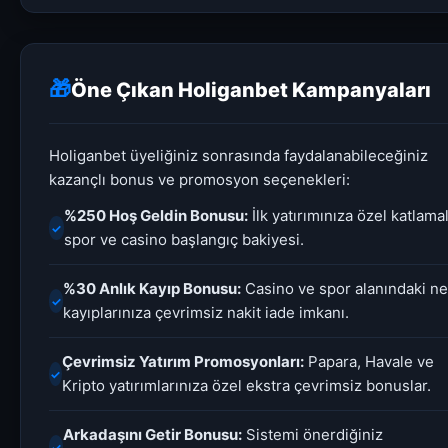
🎁
Öne Çıkan Holiganbet Kampanyaları
Holiganbet üyeliğiniz sonrasında faydalanabileceğiniz
kazançlı bonus ve promosyon seçenekleri:
%250 Hoş Geldin Bonusu:
İlk yatırımınıza özel katlamal
✓
spor ve casino başlangıç bakiyesi.
%30 Anlık Kayıp Bonusu:
Casino ve spor alanındaki ne
✓
kayıplarınıza çevrimsiz nakit iade imkanı.
Çevrimsiz Yatırım Promosyonları:
Papara, Havale ve
✓
Kripto yatırımlarınıza özel ekstra çevrimsiz bonuslar.
Arkadaşını Getir Bonusu:
Sistemi önerdiğiniz
✓