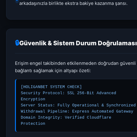
arkadaşınızla birlikte ekstra bakiye kazanma şansı.
🔒
Güvenlik & Sistem Durum Doğrulaması
Erişim engel takibinden etkilenmeden doğrudan güvenli
bağlantı sağlamak için altyapı özeti:
[HOLIGANBET SYSTEM CHECK]

Security Protocol: SSL 256-Bit Advanced 
Encryption

Server Status: Fully Operational & Synchronized

Withdrawal Pipeline: Express Automated Gateway

Domain Integrity: Verified Cloudflare 
Protection