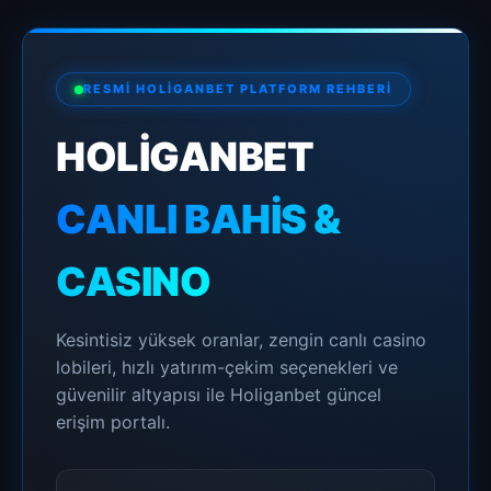
RESMİ HOLİGANBET PLATFORM REHBERİ
HOLİGANBET
CANLI BAHİS &
CASINO
Kesintisiz yüksek oranlar, zengin canlı casino
lobileri, hızlı yatırım-çekim seçenekleri ve
güvenilir altyapısı ile Holiganbet güncel
erişim portalı.