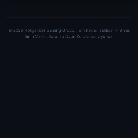
© 2026 Holiganbet Gaming Group. Tüm hakları saklıdır. +18 Yaş
Sınırı Vardır. Sorumlu Oyun Kurallarına Uyunuz.