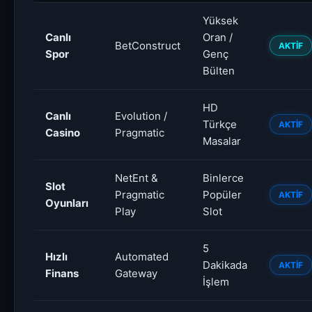
Yüksek
Canlı
Oran /
BetConstruct
AKTİF
Spor
Genç
Bülten
HD
Canlı
Evolution /
Türkçe
AKTİF
Casino
Pragmatic
Masalar
NetEnt &
Binlerce
Slot
Pragmatic
Popüler
AKTİF
Oyunları
Play
Slot
5
Hızlı
Automated
Dakikada
AKTİF
Finans
Gateway
İşlem