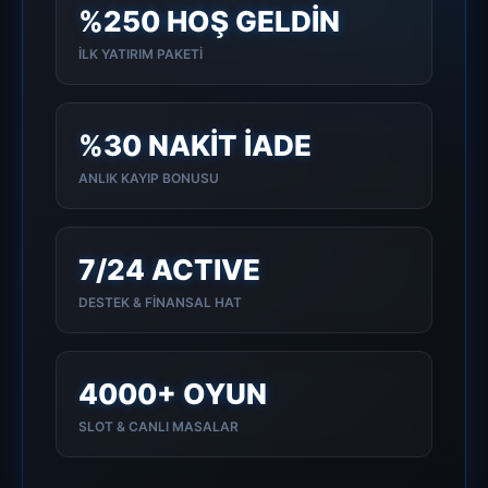
%250 HOŞ GELDİN
İLK YATIRIM PAKETI
%30 NAKİT İADE
ANLIK KAYIP BONUSU
7/24 ACTIVE
DESTEK & FINANSAL HAT
4000+ OYUN
SLOT & CANLI MASALAR