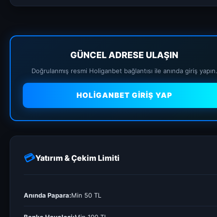
GÜNCEL ADRESE ULAŞIN
Doğrulanmış resmi Holiganbet bağlantısı ile anında giriş yapın
HOLİGANBET GİRİŞ YAP
💳
Yatırım & Çekim Limiti
Anında Papara:
Min 50 TL