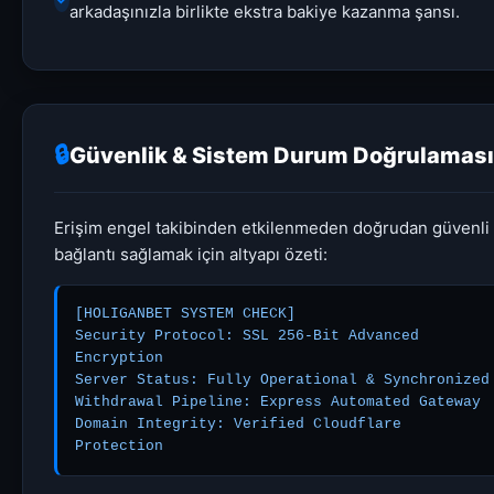
arkadaşınızla birlikte ekstra bakiye kazanma şansı.
🔒
Güvenlik & Sistem Durum Doğrulaması
Erişim engel takibinden etkilenmeden doğrudan güvenli
bağlantı sağlamak için altyapı özeti:
[HOLIGANBET SYSTEM CHECK]

Security Protocol: SSL 256-Bit Advanced 
Encryption

Server Status: Fully Operational & Synchronized

Withdrawal Pipeline: Express Automated Gateway

Domain Integrity: Verified Cloudflare 
Protection