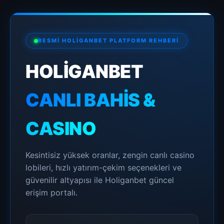
RESMİ HOLİGANBET PLATFORM REHBERİ
HOLİGANBET
CANLI BAHİS &
CASINO
Kesintisiz yüksek oranlar, zengin canlı casino
lobileri, hızlı yatırım-çekim seçenekleri ve
güvenilir altyapısı ile Holiganbet güncel
erişim portalı.