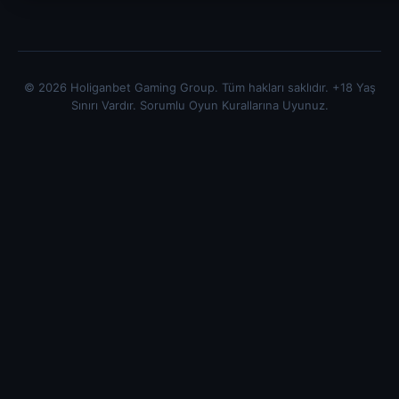
© 2026 Holiganbet Gaming Group. Tüm hakları saklıdır. +18 Yaş
Sınırı Vardır. Sorumlu Oyun Kurallarına Uyunuz.