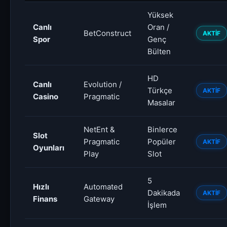
Yüksek
Canlı
Oran /
BetConstruct
AKTİF
Spor
Genç
Bülten
HD
Canlı
Evolution /
Türkçe
AKTİF
Casino
Pragmatic
Masalar
NetEnt &
Binlerce
Slot
Pragmatic
Popüler
AKTİF
Oyunları
Play
Slot
5
Hızlı
Automated
Dakikada
AKTİF
Finans
Gateway
İşlem