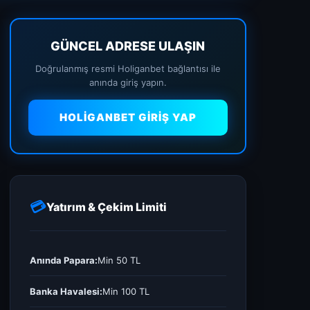
GÜNCEL ADRESE ULAŞIN
Doğrulanmış resmi Holiganbet bağlantısı ile
anında giriş yapın.
HOLİGANBET GİRİŞ YAP
💳
Yatırım & Çekim Limiti
Anında Papara:
Min 50 TL
Banka Havalesi:
Min 100 TL