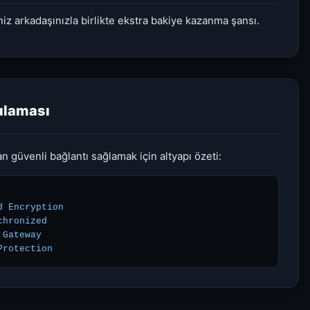
iz arkadaşınızla birlikte ekstra bakiye kazanma şansı.
ulaması
 güvenli bağlantı sağlamak için altyapı özeti:
 Encryption

hronized

Gateway

Protection