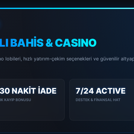
I BAHİS & CASINO
o lobileri, hızlı yatırım-çekim seçenekleri ve güvenilir altyapı
30 NAKİT İADE
7/24 ACTIVE
IK KAYIP BONUSU
DESTEK & FINANSAL HAT